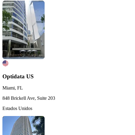
Optidata US
Miami, FL
848 Brickell Ave, Suite 203
Estados Unidos