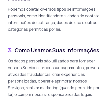
Podemos coletar diversos tipos de informações
pessoais, como identificadores, dados de contato,
informações de cobrança, dados de uso e outras
categorias permitidas por lei.
3.
Como Usamos Suas Informações
Os dados pessoais são utilizados para fornecer
nossos Serviços, processar pagamentos, prevenir
atividades fraudulentas, criar experiências
personalizadas, operar e aprimorar nossos
Serviços, realizar marketing (quando permitido por
lei) e cumprir nossas responsabilidades legais.