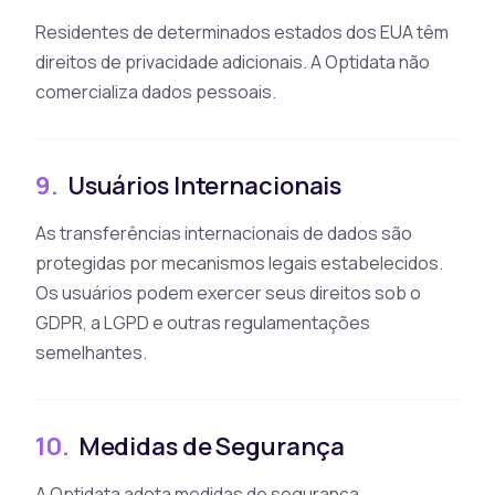
Residentes de determinados estados dos EUA têm
direitos de privacidade adicionais. A Optidata não
comercializa dados pessoais.
9.
Usuários Internacionais
As transferências internacionais de dados são
protegidas por mecanismos legais estabelecidos.
Os usuários podem exercer seus direitos sob o
GDPR, a LGPD e outras regulamentações
semelhantes.
10.
Medidas de Segurança
A Optidata adota medidas de segurança