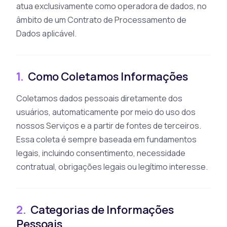
atua exclusivamente como operadora de dados, no
âmbito de um Contrato de Processamento de
Dados aplicável.
1.
Como Coletamos Informações
Coletamos dados pessoais diretamente dos
usuários, automaticamente por meio do uso dos
nossos Serviços e a partir de fontes de terceiros.
Essa coleta é sempre baseada em fundamentos
legais, incluindo consentimento, necessidade
contratual, obrigações legais ou legítimo interesse.
2.
Categorias de Informações
Pessoais