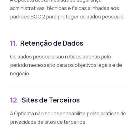
administrativas, técnicas e físicas alinhadas aos
padrões SOC 2 para proteger os dados pessoais.
11.
Retenção de Dados
Os dados pessoais são retidos apenas pelo
período necessário para os objetivos legais e de
negócio.
12.
Sites de Terceiros
A Optidata não se responsabiliza pelas práticas de
privacidade de sites de terceiros.