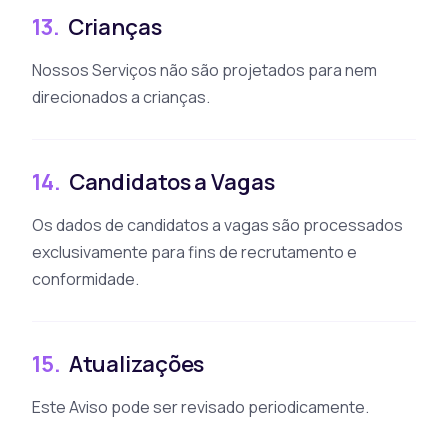
13.
Crianças
Nossos Serviços não são projetados para nem
direcionados a crianças.
14.
Candidatos a Vagas
Os dados de candidatos a vagas são processados
exclusivamente para fins de recrutamento e
conformidade.
15.
Atualizações
Este Aviso pode ser revisado periodicamente.