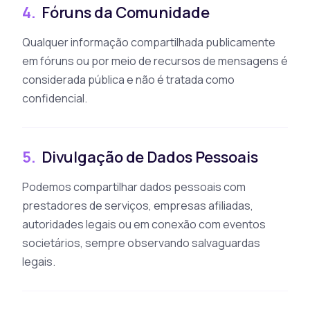
4.
Fóruns da Comunidade
Qualquer informação compartilhada publicamente
em fóruns ou por meio de recursos de mensagens é
considerada pública e não é tratada como
confidencial.
5.
Divulgação de Dados Pessoais
Podemos compartilhar dados pessoais com
prestadores de serviços, empresas afiliadas,
autoridades legais ou em conexão com eventos
societários, sempre observando salvaguardas
legais.