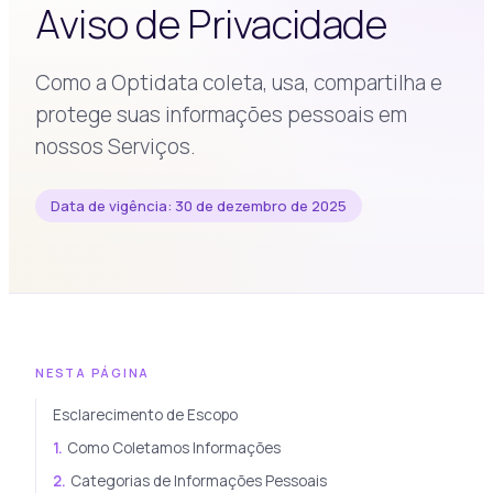
Aviso de Privacidade
Como a Optidata coleta, usa, compartilha e
protege suas informações pessoais em
nossos Serviços.
Data de vigência: 30 de dezembro de 2025
NESTA PÁGINA
Esclarecimento de Escopo
1.
Como Coletamos Informações
2.
Categorias de Informações Pessoais