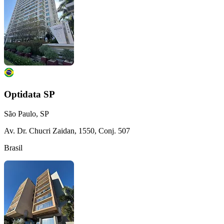
Optidata SP
São Paulo, SP
Av. Dr. Chucri Zaidan, 1550, Conj. 507
Brasil