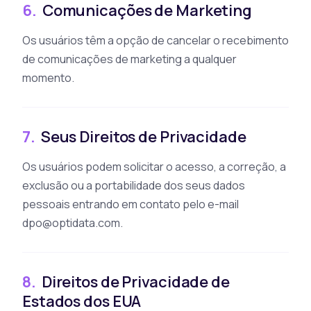
6.
Comunicações de Marketing
Os usuários têm a opção de cancelar o recebimento
de comunicações de marketing a qualquer
momento.
7.
Seus Direitos de Privacidade
Os usuários podem solicitar o acesso, a correção, a
exclusão ou a portabilidade dos seus dados
pessoais entrando em contato pelo e-mail
dpo@optidata.com
.
8.
Direitos de Privacidade de
Estados dos EUA