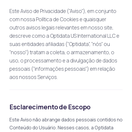
Este Aviso de Privacidade (“Aviso”), em conjunto
com nossa Política de Cookies e quaisquer
outros avisos legais relevantes em nosso site,
descreve como a Optidata US International LLC e
suas entidades afiliadas (“Optidata”, “nós” ou
“nosso”) tratam a coleta, o armazenamento, o
uso, o processamento e a divulgação de dados
pessoais (“informações pessoais”) em relação
aos nossos Serviços.
Esclarecimento de Escopo
Este Aviso não abrange dados pessoais contidos no
Conteúdo do Usuário. Nesses casos, a Optidata