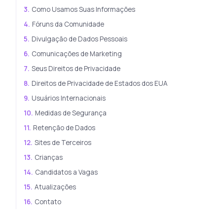
3.
Como Usamos Suas Informações
4.
Fóruns da Comunidade
5.
Divulgação de Dados Pessoais
6.
Comunicações de Marketing
7.
Seus Direitos de Privacidade
8.
Direitos de Privacidade de Estados dos EUA
9.
Usuários Internacionais
10.
Medidas de Segurança
11.
Retenção de Dados
12.
Sites de Terceiros
13.
Crianças
14.
Candidatos a Vagas
15.
Atualizações
16.
Contato