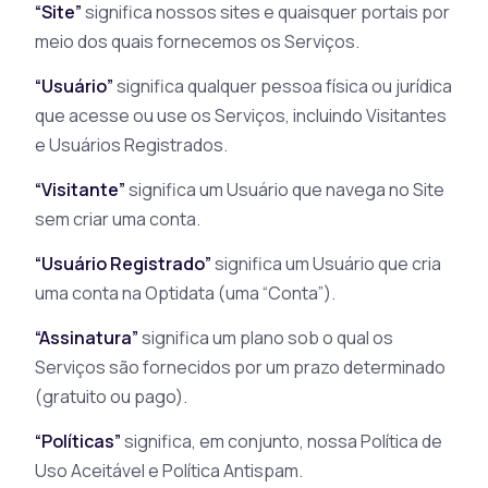
“Site”
significa nossos sites e quaisquer portais por
meio dos quais fornecemos os Serviços.
“Usuário”
significa qualquer pessoa física ou jurídica
que acesse ou use os Serviços, incluindo Visitantes
e Usuários Registrados.
“Visitante”
significa um Usuário que navega no Site
sem criar uma conta.
“Usuário Registrado”
significa um Usuário que cria
uma conta na Optidata (uma “Conta”).
“Assinatura”
significa um plano sob o qual os
Serviços são fornecidos por um prazo determinado
(gratuito ou pago).
“Políticas”
significa, em conjunto, nossa Política de
Uso Aceitável e Política Antispam.