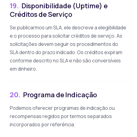
19.
Disponibilidade (Uptime) e
Créditos de Serviço
Se publicarmos um SLA, ele descreve a elegibilidade
e o processo para solicitar créditos de serviço. As
solicitações devem seguir os procedimentos do
SLA dentro do prazo indicado. Os créditos expiram
conforme descrito no SLA e não são conversíveis
em dinheiro.
20.
Programa de Indicação
Podemos oferecer programas de indicação ou
recompensas regidos por termos separados
incorporados por referência.