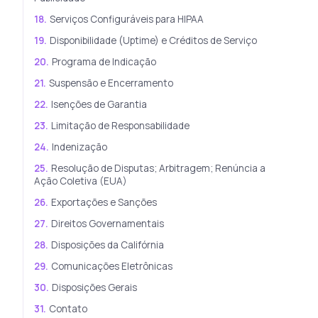
18.
Serviços Configuráveis para HIPAA
19.
Disponibilidade (Uptime) e Créditos de Serviço
20.
Programa de Indicação
21.
Suspensão e Encerramento
22.
Isenções de Garantia
23.
Limitação de Responsabilidade
24.
Indenização
25.
Resolução de Disputas; Arbitragem; Renúncia a
Ação Coletiva (EUA)
26.
Exportações e Sanções
27.
Direitos Governamentais
28.
Disposições da Califórnia
29.
Comunicações Eletrônicas
30.
Disposições Gerais
31.
Contato