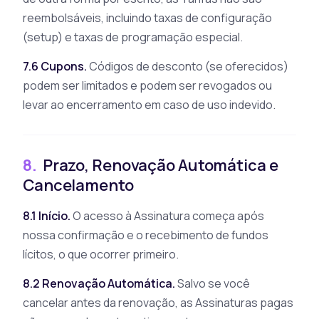
reembolsáveis, incluindo taxas de configuração
(setup) e taxas de programação especial.
7.6 Cupons.
Códigos de desconto (se oferecidos)
podem ser limitados e podem ser revogados ou
levar ao encerramento em caso de uso indevido.
8.
Prazo, Renovação Automática e
Cancelamento
8.1 Início.
O acesso à Assinatura começa após
nossa confirmação e o recebimento de fundos
lícitos, o que ocorrer primeiro.
8.2 Renovação Automática.
Salvo se você
cancelar antes da renovação, as Assinaturas pagas