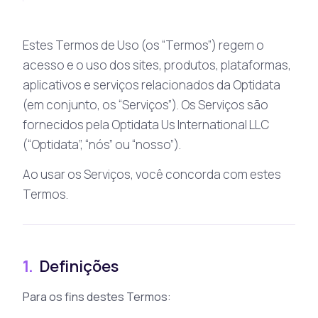
Estes Termos de Uso (os “Termos”) regem o
acesso e o uso dos sites, produtos, plataformas,
aplicativos e serviços relacionados da Optidata
(em conjunto, os “Serviços”). Os Serviços são
fornecidos pela Optidata Us International LLC
(“Optidata”, “nós” ou “nosso”).
Ao usar os Serviços, você concorda com estes
Termos.
1.
Definições
Para os fins destes Termos: