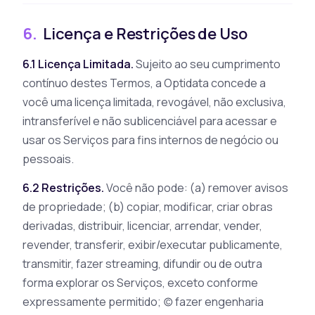
6.
Licença e Restrições de Uso
6.1 Licença Limitada.
Sujeito ao seu cumprimento
contínuo destes Termos, a Optidata concede a
você uma licença limitada, revogável, não exclusiva,
intransferível e não sublicenciável para acessar e
usar os Serviços para fins internos de negócio ou
pessoais.
6.2 Restrições.
Você não pode: (a) remover avisos
de propriedade; (b) copiar, modificar, criar obras
derivadas, distribuir, licenciar, arrendar, vender,
revender, transferir, exibir/executar publicamente,
transmitir, fazer streaming, difundir ou de outra
forma explorar os Serviços, exceto conforme
expressamente permitido; (c) fazer engenharia