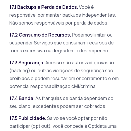
17.1 Backups e Perda de Dados.
Você é
responsável por manter backups independentes.
Não somos responsáveis por perda de dados.
17.2 Consumo de Recursos.
Podemos limitar ou
suspender Serviços que consumam recursos de
forma excessiva ou degradem o desempenho.
17.3 Segurança.
Acesso não autorizado, invasão
(hacking) ou outras violações de segurança são
proibidos e podem resultar em encerramento e em
potencial responsabilização civil/criminal.
17.4 Banda.
As franquias de banda dependem do
seu plano; excedentes podem ser cobrados.
17.5 Publicidade.
Salvo se você optar por não
participar (opt out), você concede à Optidata uma