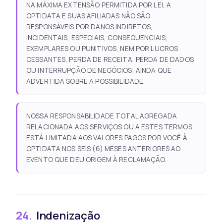
NA MÁXIMA EXTENSÃO PERMITIDA POR LEI, A
OPTIDATA E SUAS AFILIADAS NÃO SÃO
RESPONSÁVEIS POR DANOS INDIRETOS,
INCIDENTAIS, ESPECIAIS, CONSEQUENCIAIS,
EXEMPLARES OU PUNITIVOS, NEM POR LUCROS
CESSANTES, PERDA DE RECEITA, PERDA DE DADOS
OU INTERRUPÇÃO DE NEGÓCIOS, AINDA QUE
ADVERTIDA SOBRE A POSSIBILIDADE.
NOSSA RESPONSABILIDADE TOTAL AGREGADA
RELACIONADA AOS SERVIÇOS OU A ESTES TERMOS
ESTÁ LIMITADA AOS VALORES PAGOS POR VOCÊ À
OPTIDATA NOS SEIS (6) MESES ANTERIORES AO
EVENTO QUE DEU ORIGEM À RECLAMAÇÃO.
24.
Indenização