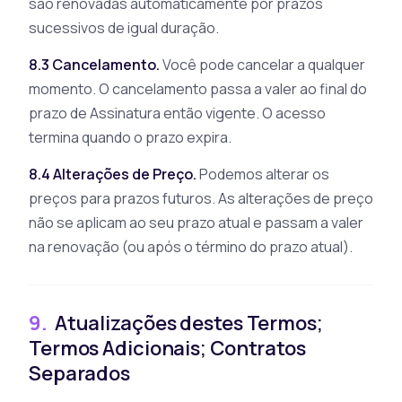
são renovadas automaticamente por prazos
sucessivos de igual duração.
8.3 Cancelamento.
Você pode cancelar a qualquer
momento. O cancelamento passa a valer ao final do
prazo de Assinatura então vigente. O acesso
termina quando o prazo expira.
8.4 Alterações de Preço.
Podemos alterar os
preços para prazos futuros. As alterações de preço
não se aplicam ao seu prazo atual e passam a valer
na renovação (ou após o término do prazo atual).
9.
Atualizações destes Termos;
Termos Adicionais; Contratos
Separados