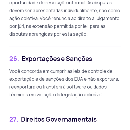
oportunidade de resolução informal. As disputas
devem ser apresentadas individualmente, não como
ação coletiva. Você renuncia ao direito a julgamento
por júri, na extensão permitida por lei, para as
disputas abrangidas por esta seção.
26.
Exportações e Sanções
Você concorda em cumprir as leis de controle de
exportação e de sanções dos EUA e não exportará,
reexportará ou transferirá software ou dados
técnicos em violação da legislação aplicável.
27.
Direitos Governamentais