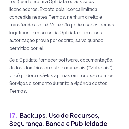
feel) pertencem à Optidata ou aos seus
licenciadores. Exceto pela licença limitada
concedida nestes Termos, nenhum direito é
transferido a você. Você não pode usar os nomes,
logotipos ou marcas da Optidata sem nossa
autorização prévia por escrito, salvo quando
permitido por lei.
Se a Optidata fornecer software, documentação,
dados, domínios ou outros materiais (“Materiais”),
você poderá usá-los apenas em conexão com os
Serviços e somente durante a vigência destes
Termos.
17.
Backups, Uso de Recursos,
Segurança, Banda e Publicidade