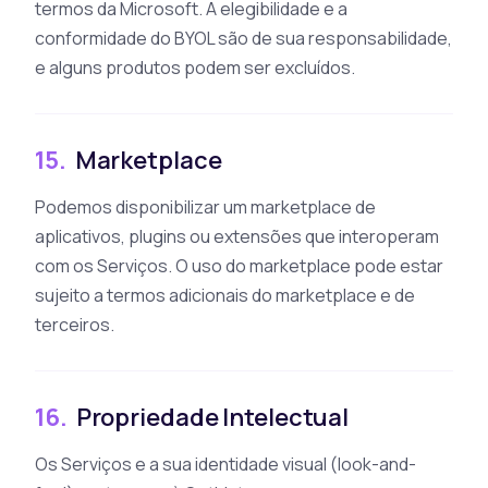
termos da Microsoft. A elegibilidade e a
conformidade do BYOL são de sua responsabilidade,
e alguns produtos podem ser excluídos.
15.
Marketplace
Podemos disponibilizar um marketplace de
aplicativos, plugins ou extensões que interoperam
com os Serviços. O uso do marketplace pode estar
sujeito a termos adicionais do marketplace e de
terceiros.
16.
Propriedade Intelectual
Os Serviços e a sua identidade visual (look-and-