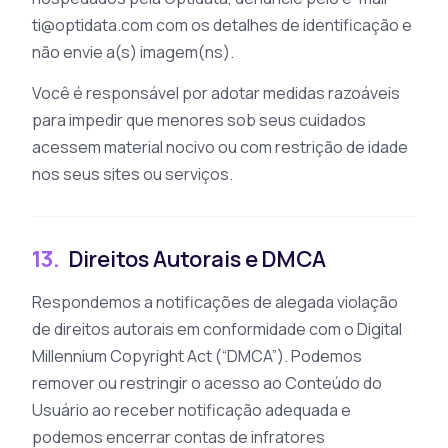
ti@optidata.com
com os detalhes de identificação e
não envie a(s) imagem(ns).
Você é responsável por adotar medidas razoáveis
para impedir que menores sob seus cuidados
acessem material nocivo ou com restrição de idade
nos seus sites ou serviços.
13.
Direitos Autorais e DMCA
Respondemos a notificações de alegada violação
de direitos autorais em conformidade com o Digital
Millennium Copyright Act (“DMCA”). Podemos
remover ou restringir o acesso ao Conteúdo do
Usuário ao receber notificação adequada e
podemos encerrar contas de infratores