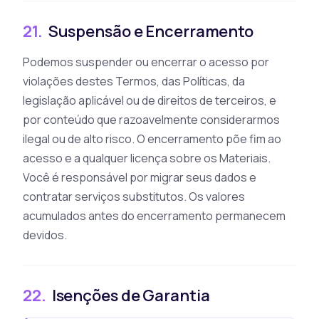
21.
Suspensão e Encerramento
Podemos suspender ou encerrar o acesso por
violações destes Termos, das Políticas, da
legislação aplicável ou de direitos de terceiros, e
por conteúdo que razoavelmente considerarmos
ilegal ou de alto risco. O encerramento põe fim ao
acesso e a qualquer licença sobre os Materiais.
Você é responsável por migrar seus dados e
contratar serviços substitutos. Os valores
acumulados antes do encerramento permanecem
devidos.
22.
Isenções de Garantia