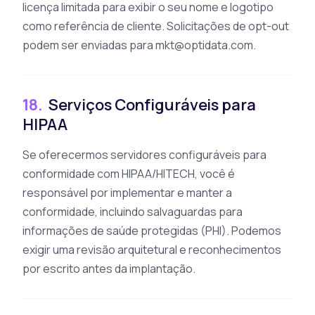
licença limitada para exibir o seu nome e logotipo
como referência de cliente. Solicitações de opt-out
podem ser enviadas para
mkt@optidata.com
.
18.
Serviços Configuráveis para
HIPAA
Se oferecermos servidores configuráveis para
conformidade com HIPAA/HITECH, você é
responsável por implementar e manter a
conformidade, incluindo salvaguardas para
informações de saúde protegidas (PHI). Podemos
exigir uma revisão arquitetural e reconhecimentos
por escrito antes da implantação.