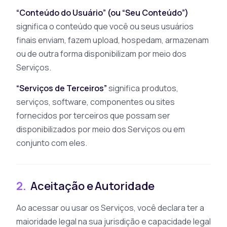
“Conteúdo do Usuário” (ou “Seu Conteúdo”)
significa o conteúdo que você ou seus usuários
finais enviam, fazem upload, hospedam, armazenam
ou de outra forma disponibilizam por meio dos
Serviços.
“Serviços de Terceiros”
significa produtos,
serviços, software, componentes ou sites
fornecidos por terceiros que possam ser
disponibilizados por meio dos Serviços ou em
conjunto com eles.
2.
Aceitação e Autoridade
Ao acessar ou usar os Serviços, você declara ter a
maioridade legal na sua jurisdição e capacidade legal