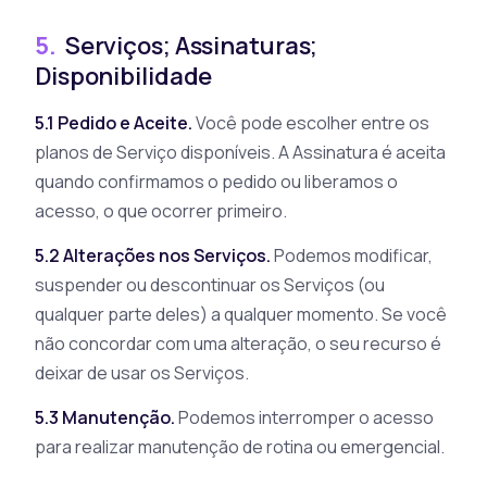
5.
Serviços; Assinaturas;
Disponibilidade
5.1 Pedido e Aceite.
Você pode escolher entre os
planos de Serviço disponíveis. A Assinatura é aceita
quando confirmamos o pedido ou liberamos o
acesso, o que ocorrer primeiro.
5.2 Alterações nos Serviços.
Podemos modificar,
suspender ou descontinuar os Serviços (ou
qualquer parte deles) a qualquer momento. Se você
não concordar com uma alteração, o seu recurso é
deixar de usar os Serviços.
5.3 Manutenção.
Podemos interromper o acesso
para realizar manutenção de rotina ou emergencial.