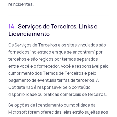
reincidentes.
14.
Serviços de Terceiros, Links e
Licenciamento
Os Serviços de Terceiros e os sites vinculados são
fornecidos “no estado em que se encontram” por
terceiros e são regidos por termos separados
entre você e o fornecedor. Você é responsável pelo
cumprimento dos Termos de Terceiros e pelo
pagamento de eventuais tarifas de terceiros. A
Optidata não é responsável pelo conteúdo,
disponibilidade ou práticas comerciais de terceiros.
Se opções de licenciamento ou mobilidade da
Microsoft forem oferecidas, elas estão sujeitas aos