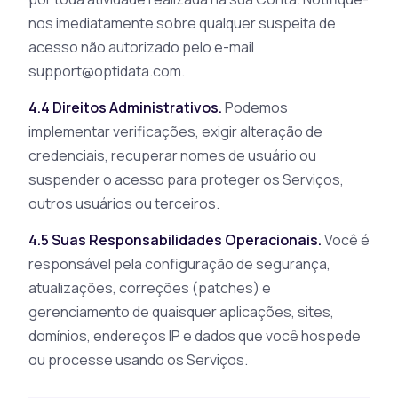
nos imediatamente sobre qualquer suspeita de
acesso não autorizado pelo e-mail
support@optidata.com
.
4.4 Direitos Administrativos.
Podemos
implementar verificações, exigir alteração de
credenciais, recuperar nomes de usuário ou
suspender o acesso para proteger os Serviços,
outros usuários ou terceiros.
4.5 Suas Responsabilidades Operacionais.
Você é
responsável pela configuração de segurança,
atualizações, correções (patches) e
gerenciamento de quaisquer aplicações, sites,
domínios, endereços IP e dados que você hospede
ou processe usando os Serviços.