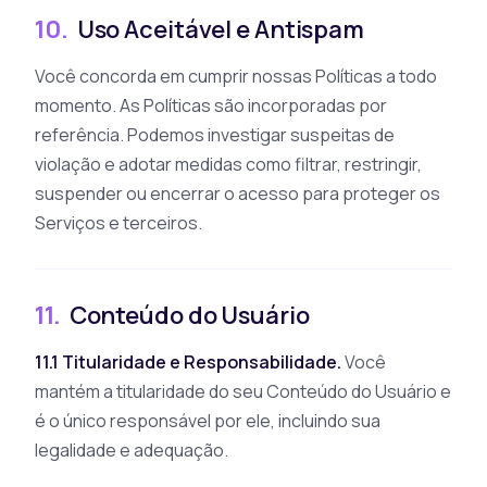
10.
Uso Aceitável e Antispam
Você concorda em cumprir nossas Políticas a todo
momento. As Políticas são incorporadas por
referência. Podemos investigar suspeitas de
violação e adotar medidas como filtrar, restringir,
suspender ou encerrar o acesso para proteger os
Serviços e terceiros.
11.
Conteúdo do Usuário
11.1 Titularidade e Responsabilidade.
Você
mantém a titularidade do seu Conteúdo do Usuário e
é o único responsável por ele, incluindo sua
legalidade e adequação.