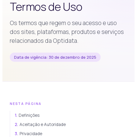
Termos de Uso
Os termos que regem o seu acesso e uso
dos sites, plataformas, produtos e serviços
relacionados da Optidata.
Data de vigência: 30 de dezembro de 2025
NESTA PÁGINA
1.
Definições
2.
Aceitação e Autoridade
3.
Privacidade