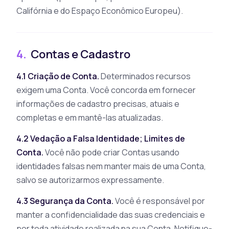
Califórnia e do Espaço Econômico Europeu).
4.
Contas e Cadastro
4.1 Criação de Conta.
Determinados recursos
exigem uma Conta. Você concorda em fornecer
informações de cadastro precisas, atuais e
completas e em mantê-las atualizadas.
4.2 Vedação a Falsa Identidade; Limites de
Conta.
Você não pode criar Contas usando
identidades falsas nem manter mais de uma Conta,
salvo se autorizarmos expressamente.
4.3 Segurança da Conta.
Você é responsável por
manter a confidencialidade das suas credenciais e
por toda atividade realizada na sua Conta. Notifique-