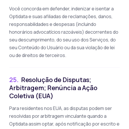
Você concorda em defender, indenizar e isentar a
Optidata e suas afiliadas de reclamações, danos,
responsabilidades e despesas (incluindo
honorários advocatícios razoáveis) decorrentes do
seu descumprimento, do seu uso dos Serviços, do
seu Conteúdo do Usuário ou da sua violação de lei
ou de direitos de terceiros.
25.
Resolução de Disputas;
Arbitragem; Renúncia a Ação
Coletiva (EUA)
Para residentes nos EUA, as disputas podem ser
resolvidas por arbitragem vinculante quando a
Optidata assim optar, após notificação por escrito e