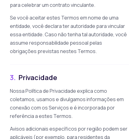
para celebrar um contrato vinculante.
Se você aceitar estes Termos em nome de uma
entidade, você declara ter autoridade para vincular
essa entidade. Caso não tenha tal autoridade, você
assume responsabilidade pessoal pelas
obrigações previstas nestes Termos.
3.
Privacidade
Nossa Política de Privacidade explica como
coletamos, usamos e divulgamos informações em
conexão com os Serviços e é incorporada por
referência a estes Termos.
Avisos adicionais específicos por região podem ser
aplicáveis (por exemplo, para residentes da