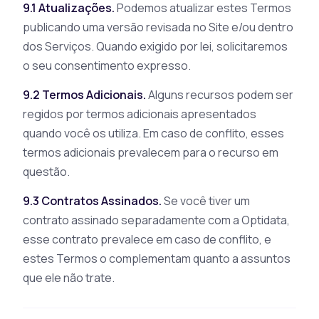
9.1 Atualizações.
Podemos atualizar estes Termos
publicando uma versão revisada no Site e/ou dentro
dos Serviços. Quando exigido por lei, solicitaremos
o seu consentimento expresso.
9.2 Termos Adicionais.
Alguns recursos podem ser
regidos por termos adicionais apresentados
quando você os utiliza. Em caso de conflito, esses
termos adicionais prevalecem para o recurso em
questão.
9.3 Contratos Assinados.
Se você tiver um
contrato assinado separadamente com a Optidata,
esse contrato prevalece em caso de conflito, e
estes Termos o complementam quanto a assuntos
que ele não trate.