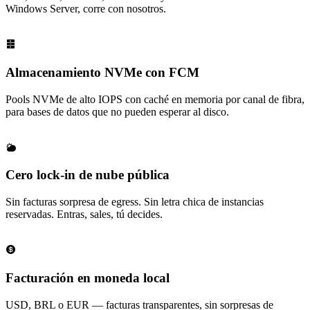
Windows Server, corre con nosotros.
Almacenamiento NVMe con FCM
Pools NVMe de alto IOPS con caché en memoria por canal de fibra,
para bases de datos que no pueden esperar al disco.
Cero lock-in de nube pública
Sin facturas sorpresa de egress. Sin letra chica de instancias
reservadas. Entras, sales, tú decides.
Facturación en moneda local
USD, BRL o EUR — facturas transparentes, sin sorpresas de