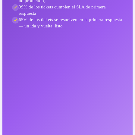
no prometido)
99% de los tickets cumplen el SLA de primera
respuesta
65% de los tickets se resuelven en la primera respuesta
— un ida y vuelta, listo