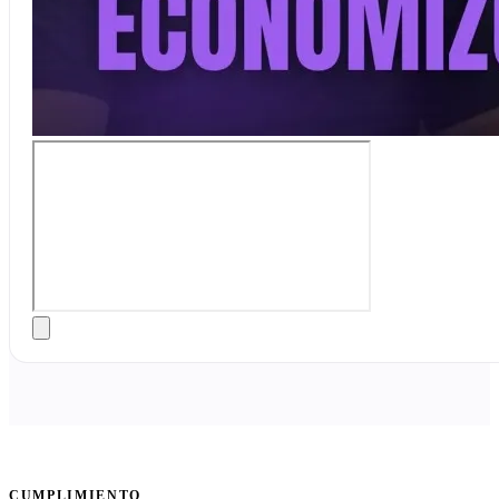
CUMPLIMIENTO