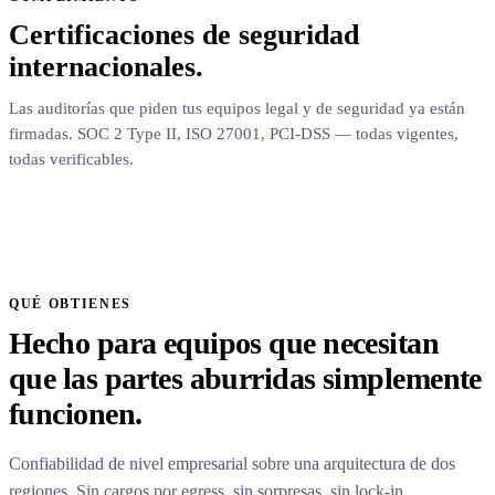
Certificaciones de seguridad
internacionales.
Las auditorías que piden tus equipos legal y de seguridad ya están
firmadas. SOC 2 Type II, ISO 27001, PCI-DSS — todas vigentes,
todas verificables.
QUÉ OBTIENES
Hecho para equipos que necesitan
que las partes aburridas simplemente
funcionen.
Confiabilidad de nivel empresarial sobre una arquitectura de dos
regiones. Sin cargos por egress, sin sorpresas, sin lock-in.