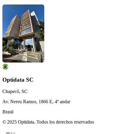
Optidata SC
Chapecó, SC
Av. Nereu Ramos, 1866 E, 4º andar
Brasil
© 2025 Optidata. Todos los derechos reservados