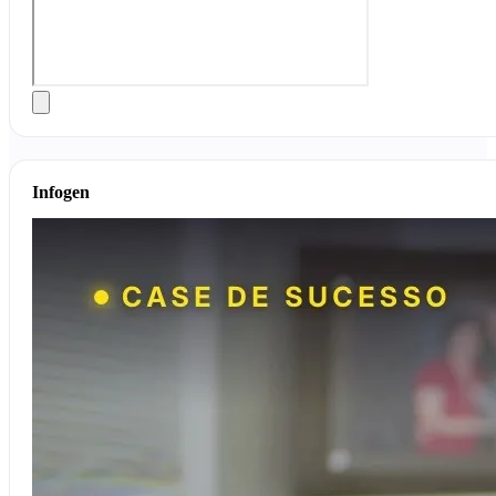
Infogen