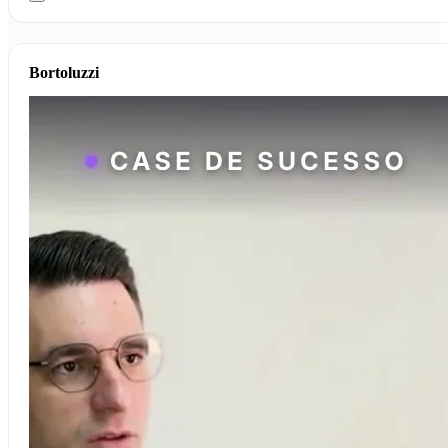
Bortoluzzi