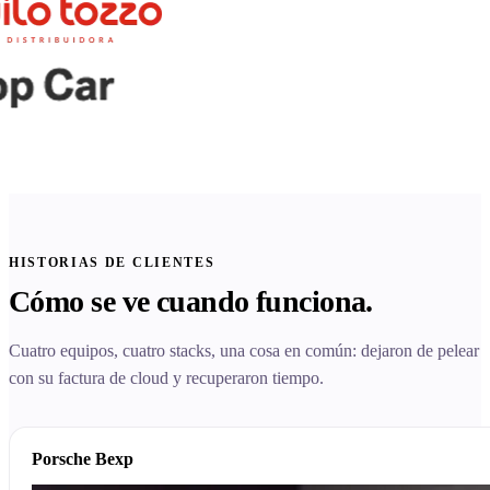
HISTORIAS DE CLIENTES
Cómo se ve cuando funciona.
Cuatro equipos, cuatro stacks, una cosa en común: dejaron de pelear
con su factura de cloud y recuperaron tiempo.
Porsche Bexp