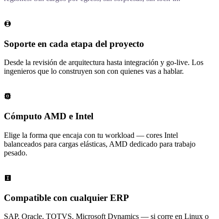
Soporte en cada etapa del proyecto
Desde la revisión de arquitectura hasta integración y go-live. Los
ingenieros que lo construyen son con quienes vas a hablar.
Cómputo AMD e Intel
Elige la forma que encaja con tu workload — cores Intel
balanceados para cargas elásticas, AMD dedicado para trabajo
pesado.
Compatible con cualquier ERP
SAP, Oracle, TOTVS, Microsoft Dynamics — si corre en Linux o