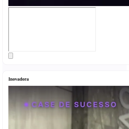
Inovadora