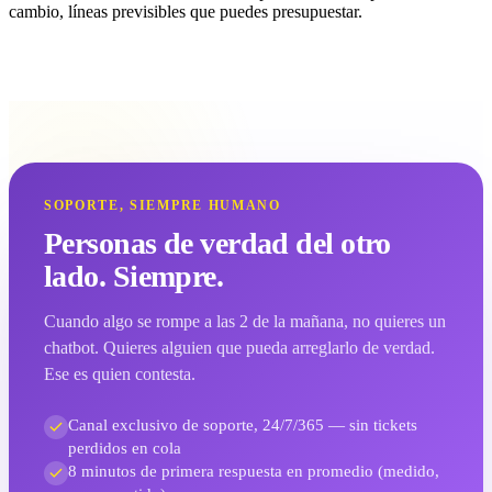
cambio, líneas previsibles que puedes presupuestar.
SOPORTE, SIEMPRE HUMANO
Personas de verdad del otro
lado. Siempre.
Cuando algo se rompe a las 2 de la mañana, no quieres un
chatbot. Quieres alguien que pueda arreglarlo de verdad.
Ese es quien contesta.
Canal exclusivo de soporte, 24/7/365 — sin tickets
perdidos en cola
8 minutos de primera respuesta en promedio (medido,