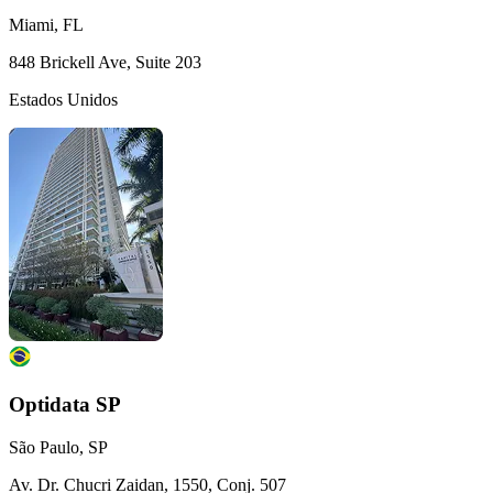
Miami, FL
848 Brickell Ave, Suite 203
Estados Unidos
Optidata SP
São Paulo, SP
Av. Dr. Chucri Zaidan, 1550, Conj. 507