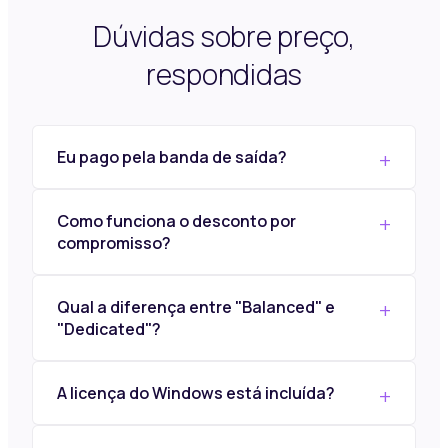
Dúvidas sobre preço,
respondidas
Eu pago pela banda de saída?
Como funciona o desconto por
compromisso?
Qual a diferença entre "Balanced" e
"Dedicated"?
A licença do Windows está incluída?