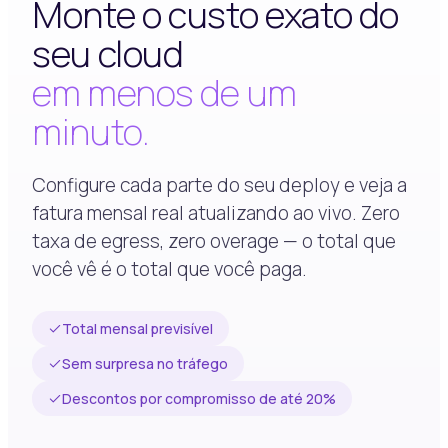
Monte o custo exato do
seu cloud
em menos de um
minuto.
Configure cada parte do seu deploy e veja a
fatura mensal real atualizando ao vivo. Zero
taxa de egress, zero overage — o total que
você vê é o total que você paga.
Total mensal previsível
Sem surpresa no tráfego
Descontos por compromisso de até 20%