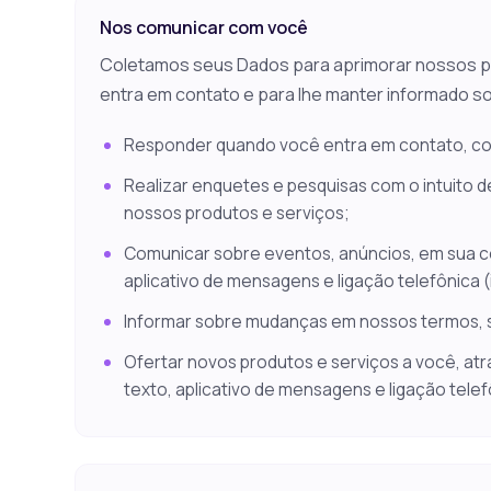
Nos comunicar com você
Coletamos seus Dados para aprimorar nossos p
entra em contato e para lhe manter informado s
Responder quando você entra em contato, co
Realizar enquetes e pesquisas com o intuito de
nossos produtos e serviços;
Comunicar sobre eventos, anúncios, em sua c
aplicativo de mensagens e ligação telefônica (
Informar sobre mudanças em nossos termos, serv
Ofertar novos produtos e serviços a você, at
texto, aplicativo de mensagens e ligação telef