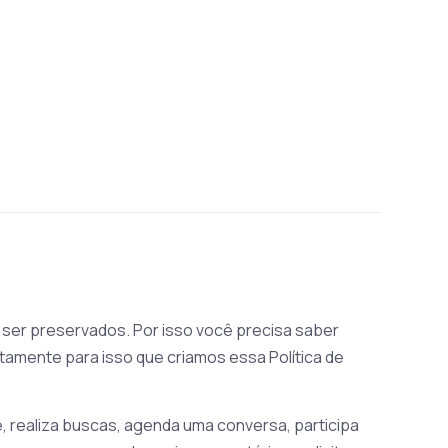
ser preservados. Por isso você precisa saber
tamente para isso que criamos essa Política de
 realiza buscas, agenda uma conversa, participa