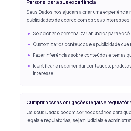
Personalizar a sua experiência
Seus Dados nos ajudam a criar uma experiência 
publicidades de acordo com os seus interesses:
Selecionar e personalizar anúncios para você,
Customizar os conteúdos e a publicidade que
Fazer inferências sobre conteúdos e temas q
Identificar e recomendar conteúdos, produtos
interesse.
Cumprir nossas obrigações legais e regulatóri
Os seus Dados podem ser necessários para qu
legais e regulatórias, sejam judiciais e administra