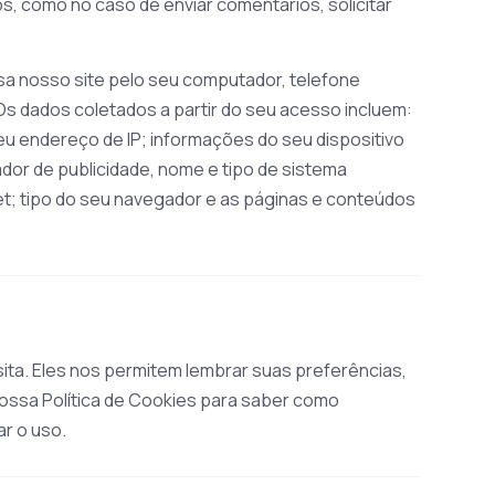
, como no caso de enviar comentários, solicitar
 nosso site pelo seu computador, telefone
 Os dados coletados a partir do seu acesso incluem:
seu endereço de IP; informações do seu dispositivo
ador de publicidade, nome e tipo de sistema
et; tipo do seu navegador e as páginas e conteúdos
ita. Eles nos permitem lembrar suas preferências,
nossa Política de Cookies para saber como
ar o uso.