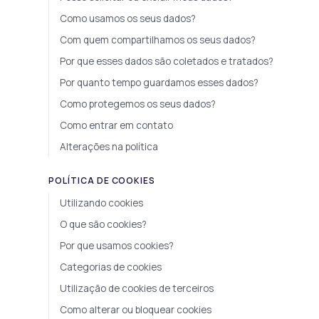
Como usamos os seus dados?
Com quem compartilhamos os seus dados?
Por que esses dados são coletados e tratados?
Por quanto tempo guardamos esses dados?
Como protegemos os seus dados?
Como entrar em contato
Alterações na política
POLÍTICA DE COOKIES
Utilizando cookies
O que são cookies?
Por que usamos cookies?
Categorias de cookies
Utilização de cookies de terceiros
Como alterar ou bloquear cookies