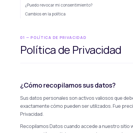
¿Puedo revocar mi consentimiento?
Cambios en la política
01 — POLÍTICA DE PRIVACIDAD
Política de Privacidad
¿Cómo recopilamos sus datos?
Sus datos personales son activos valiosos que deb
exactamente cómo pueden ser utilizados. Fue preci
Privacidad.
Recopilamos Datos cuando accede a nuestro sitio 