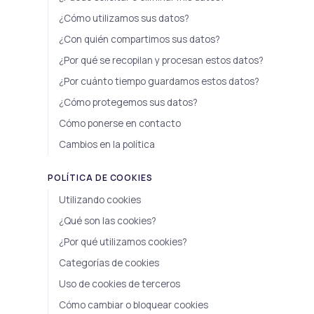
¿Cómo utilizamos sus datos?
¿Con quién compartimos sus datos?
¿Por qué se recopilan y procesan estos datos?
¿Por cuánto tiempo guardamos estos datos?
¿Cómo protegemos sus datos?
Cómo ponerse en contacto
Cambios en la política
POLÍTICA DE COOKIES
Utilizando cookies
¿Qué son las cookies?
¿Por qué utilizamos cookies?
Categorías de cookies
Uso de cookies de terceros
Cómo cambiar o bloquear cookies